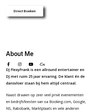
Direct Boeken
About Me
DJ FlexyFrank is een allround entertainer en
DJ met ruim 25 jaar ervaring. De klant én de
dansvloer staan bij hem altijd centraal.
Naast draaien op zeer veel privé evenementen
en bedrijfsfeesten van oa Booking.com, Google,
NS, Rabobank, Marktplaats en vele anderen