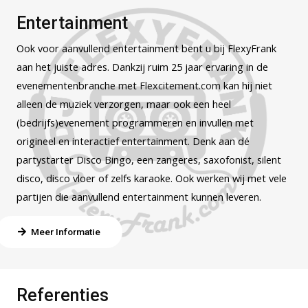
Entertainment
Ook voor aanvullend entertainment bent u bij FlexyFrank
aan het juiste adres. Dankzij ruim 25 jaar ervaring in de
evenementenbranche met
Flexcitement.com
kan hij niet
alleen de muziek verzorgen, maar ook een heel
(bedrijfs)evenement programmeren en invullen met
origineel en interactief entertainment. Denk aan dé
partystarter Disco Bingo, een zangeres, saxofonist, silent
disco, disco vloer of zelfs karaoke. Ook werken wij met vele
partijen die aanvullend entertainment kunnen leveren.
Meer Informatie
Referenties