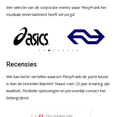
Een selectie van de corporate events waar FlexyFrank het
muzikale entertainment heeft verzorgd.
Recensies
Wie kan beter vertellen waarom FlexyFrank de juiste keuze
is dan de tevreden klanten? Naast ruim 25 jaar ervaring zijn
kwaliteit, flexibele oplossingen en persoonlijk contact het
belangrijkste.
Ons hockey trim