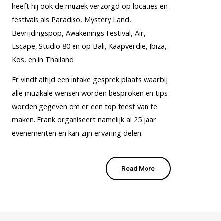
heeft hij ook de muziek verzorgd op locaties en
festivals als Paradiso, Mystery Land,
Bevrijdingspop, Awakenings Festival, Air,
Escape, Studio 80 en op Bali, Kaapverdië, Ibiza,
Kos, en in Thailand.
Er vindt altijd een intake gesprek plaats waarbij
alle muzikale wensen worden besproken en tips
worden gegeven om er een top feest van te
maken. Frank organiseert namelijk al 25 jaar
evenementen en kan zijn ervaring delen.
Read More